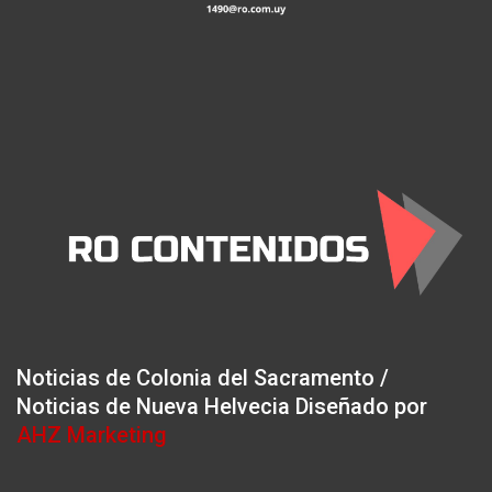
Noticias de Colonia del Sacramento /
Noticias de Nueva Helvecia Diseñado por
AHZ Marketing