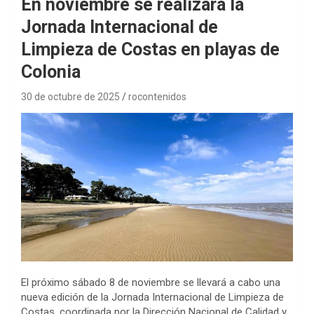
En noviembre se realizará la
Jornada Internacional de
Limpieza de Costas en playas de
Colonia
30 de octubre de 2025
rocontenidos
El próximo sábado 8 de noviembre se llevará a cabo una
nueva edición de la Jornada Internacional de Limpieza de
Costas, coordinada por la Dirección Nacional de Calidad y