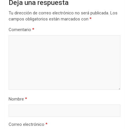
Deja una respuesta
Tu dirección de correo electrónico no será publicada.
Los
campos obligatorios están marcados con
*
Comentario
*
Nombre
*
Correo electrónico
*