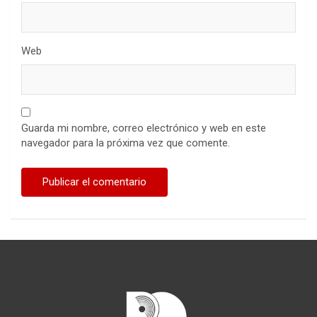
Web
Guarda mi nombre, correo electrónico y web en este
navegador para la próxima vez que comente.