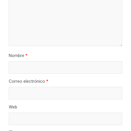
Nombre
*
Correo electrónico
*
Web