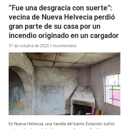
“Fue una desgracia con suerte”:
vecina de Nueva Helvecia perdió
gran parte de su casa por un
incendio originado en un cargador
31 de octubre de 2025
rocontenidos
En Nueva Helvecia, una familia del barrio Estación sufrió