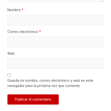
Nombre
*
Correo electrónico
*
Web
Guarda mi nombre, correo electrónico y web en este
navegador para la próxima vez que comente.