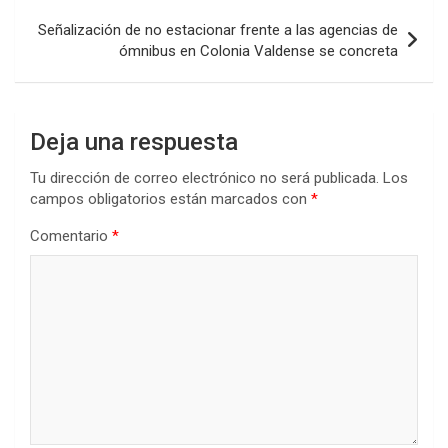
k
p
Señalización de no estacionar frente a las agencias de
ómnibus en Colonia Valdense se concreta
Deja una respuesta
Tu dirección de correo electrónico no será publicada.
Los
campos obligatorios están marcados con
*
Comentario
*