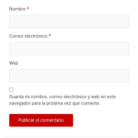
Nombre
*
Correo electrónico
*
Web
Guarda mi nombre, correo electrónico y web en este
navegador para la próxima vez que comente.