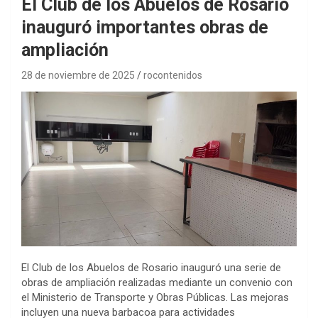
El Club de los Abuelos de Rosario
inauguró importantes obras de
ampliación
28 de noviembre de 2025
rocontenidos
El Club de los Abuelos de Rosario inauguró una serie de
obras de ampliación realizadas mediante un convenio con
el Ministerio de Transporte y Obras Públicas. Las mejoras
incluyen una nueva barbacoa para actividades