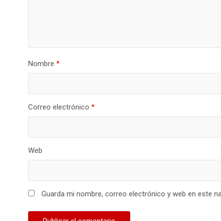
Nombre
*
Correo electrónico
*
Web
Guarda mi nombre, correo electrónico y web en este n