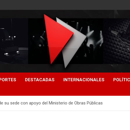
PORTES
DESTACADAS
INTERNACIONALES
POLÍTI
de su sede con apoyo del Ministerio de Obras Públicas