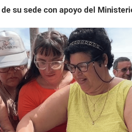
 de su sede con apoyo del Ministeri