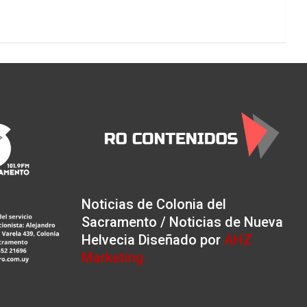
Noticias de Colonia del
Sacramento / Noticias de Nueva
Helvecia Diseñado por
AHZ
Marketing