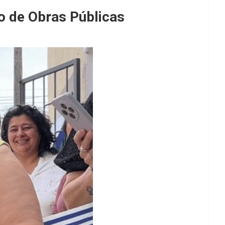
o de Obras Públicas