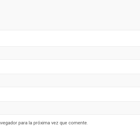
avegador para la próxima vez que comente.