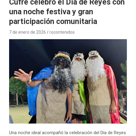
Cufré celebró el Día de Reyes con
una noche festiva y gran
participación comunitaria
7 de enero de 2026
rocontenidos
Una noche ideal acompañó la celebración del Día de Reyes