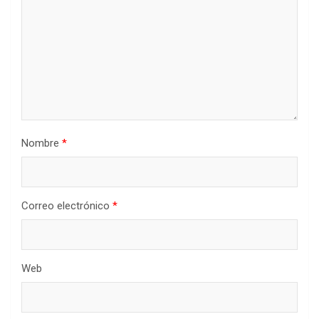
Nombre
*
Correo electrónico
*
Web