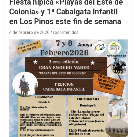
Fiesta hípica «Playas del Este de
Colonia» y 1ª Cabalgata Infantil
en Los Pinos este fin de semana
4 de febrero de 2026
rocontenidos