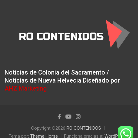
Noticias de Colonia del Sacramento /
Noticias de Nueva Helvecia Diseñado por
AHZ Marketing
Copyright ©2026
RO CONTENIDOS
Tema por:
Theme Horse
Funciona gracias a:
WordPress