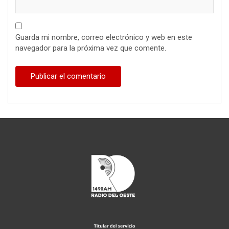
Guarda mi nombre, correo electrónico y web en este
navegador para la próxima vez que comente.