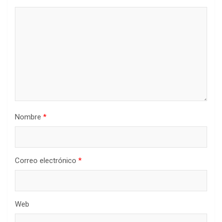
Nombre
*
Correo electrónico
*
Web