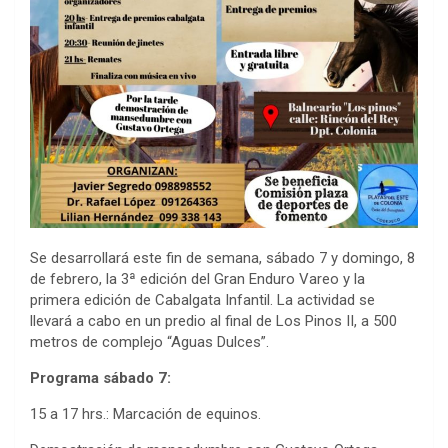
Se desarrollará este fin de semana, sábado 7 y domingo, 8
de febrero, la 3ª edición del Gran Enduro Vareo y la
primera edición de Cabalgata Infantil. La actividad se
llevará a cabo en un predio al final de Los Pinos II, a 500
metros de complejo “Aguas Dulces”.
Programa sábado 7:
15 a 17 hrs.: Marcación de equinos.