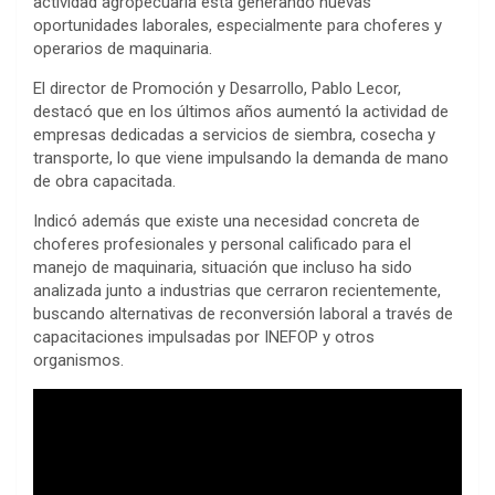
actividad agropecuaria está generando nuevas
oportunidades laborales, especialmente para choferes y
operarios de maquinaria.
El director de Promoción y Desarrollo, Pablo Lecor,
destacó que en los últimos años aumentó la actividad de
empresas dedicadas a servicios de siembra, cosecha y
transporte, lo que viene impulsando la demanda de mano
de obra capacitada.
Indicó además que existe una necesidad concreta de
choferes profesionales y personal calificado para el
manejo de maquinaria, situación que incluso ha sido
analizada junto a industrias que cerraron recientemente,
buscando alternativas de reconversión laboral a través de
capacitaciones impulsadas por INEFOP y otros
organismos.