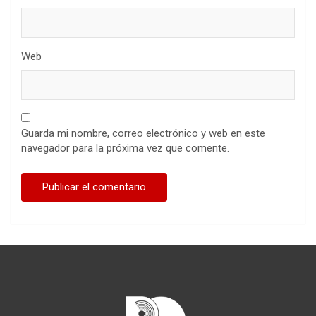
Web
Guarda mi nombre, correo electrónico y web en este
navegador para la próxima vez que comente.