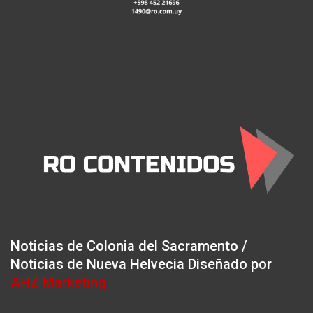
Noticias de Colonia del Sacramento /
Noticias de Nueva Helvecia Diseñado por
AHZ Marketing