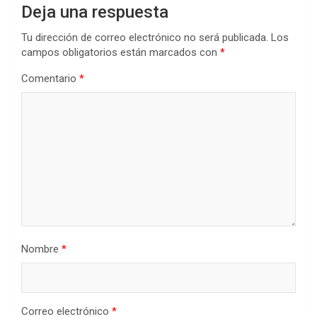
Deja una respuesta
Tu dirección de correo electrónico no será publicada.
Los
campos obligatorios están marcados con
*
Comentario
*
Nombre
*
Correo electrónico
*