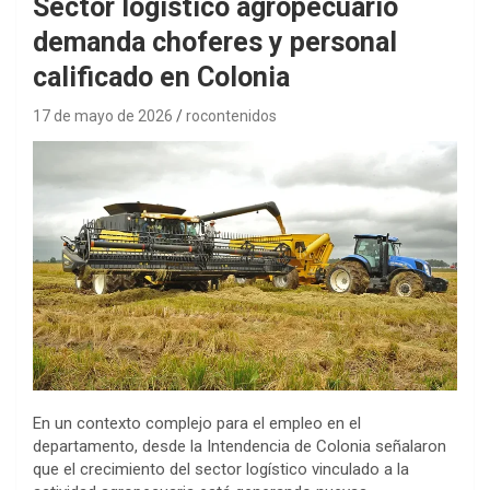
Sector logístico agropecuario
demanda choferes y personal
calificado en Colonia
17 de mayo de 2026
rocontenidos
En un contexto complejo para el empleo en el
departamento, desde la Intendencia de Colonia señalaron
que el crecimiento del sector logístico vinculado a la