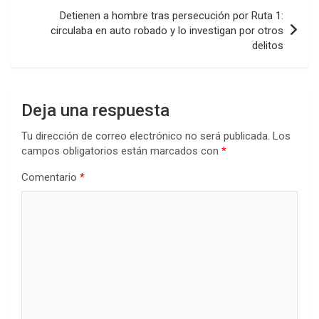
Detienen a hombre tras persecución por Ruta 1:
circulaba en auto robado y lo investigan por otros
delitos
Deja una respuesta
Tu dirección de correo electrónico no será publicada.
Los
campos obligatorios están marcados con
*
Comentario
*