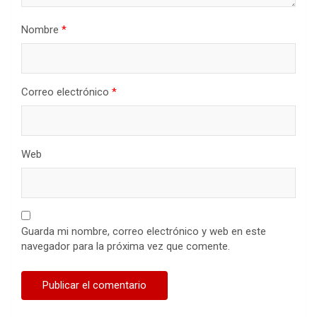
Nombre
*
Correo electrónico
*
Web
Guarda mi nombre, correo electrónico y web en este
navegador para la próxima vez que comente.