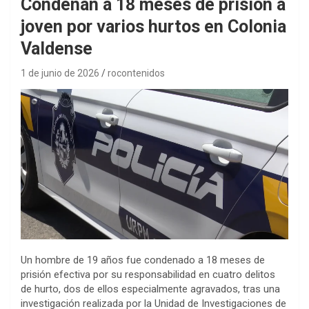
Condenan a 18 meses de prisión a
joven por varios hurtos en Colonia
Valdense
1 de junio de 2026
rocontenidos
Un hombre de 19 años fue condenado a 18 meses de
prisión efectiva por su responsabilidad en cuatro delitos
de hurto, dos de ellos especialmente agravados, tras una
investigación realizada por la Unidad de Investigaciones de