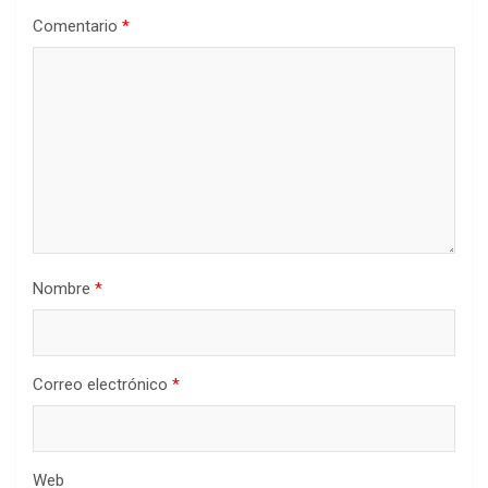
Comentario
*
Nombre
*
Correo electrónico
*
Web