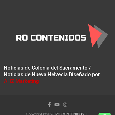
Noticias de Colonia del Sacramento /
Noticias de Nueva Helvecia Diseñado por
AHZ Marketing
Copyright ©2026
RO CONTENIDOS