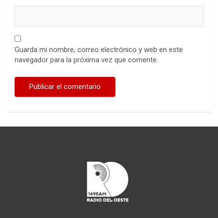
Guarda mi nombre, correo electrónico y web en este
navegador para la próxima vez que comente.