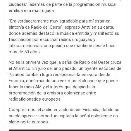
ciudades”, además de parte de la programación musical
emitida esa madrugada.
“Era verdaderamente muy agradable para mí estar en
sintonía de Radio del Oeste”, expresó Antti en su carta,
donde además destacó la música emitida y manifestó su
fascinación por escuchar radios uruguayas y
latinoamericanas, una pasión que mantiene desde hace
más de 50 años.
No es la primera vez que la señal de Radio del Oeste cruza
el Atlántico. En julio del año pasado, un oyente escocés de
75 años también logró recepcionar la emisora desde
Escocia, confirmando una vez más el alcance que puede
tener la radio AM y el interés que despierta la
programación de la emisora coloniense entre
radioaficionados europeos.
Compartimos el audio enviado desde Finlandia, donde se
puede apreciar cómo fue captada la señal coloniense en
pleno norte europeo.