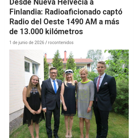
Desde Nueva Helvecia a
Finlandia: Radioaficionado captó
Radio del Oeste 1490 AM a más
de 13.000 kilómetros
1 de junio de 2026
rocontenidos