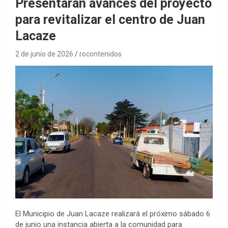
Presentarán avances del proyecto
para revitalizar el centro de Juan
Lacaze
2 de junio de 2026
rocontenidos
El Municipio de Juan Lacaze realizará el próximo sábado 6
de junio una instancia abierta a la comunidad para