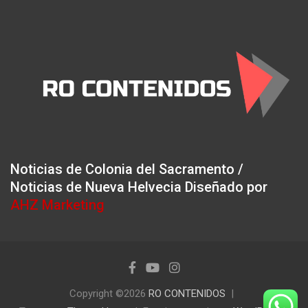
Noticias de Colonia del Sacramento /
Noticias de Nueva Helvecia Diseñado por
AHZ Marketing
Copyright ©2026
RO CONTENIDOS