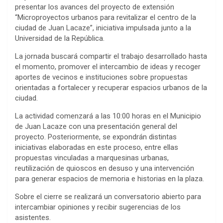
presentar los avances del proyecto de extensión
“Microproyectos urbanos para revitalizar el centro de la
ciudad de Juan Lacaze”, iniciativa impulsada junto a la
Universidad de la República.
La jornada buscará compartir el trabajo desarrollado hasta
el momento, promover el intercambio de ideas y recoger
aportes de vecinos e instituciones sobre propuestas
orientadas a fortalecer y recuperar espacios urbanos de la
ciudad.
La actividad comenzará a las 10:00 horas en el Municipio
de Juan Lacaze con una presentación general del
proyecto. Posteriormente, se expondrán distintas
iniciativas elaboradas en este proceso, entre ellas
propuestas vinculadas a marquesinas urbanas,
reutilización de quioscos en desuso y una intervención
para generar espacios de memoria e historias en la plaza.
Sobre el cierre se realizará un conversatorio abierto para
intercambiar opiniones y recibir sugerencias de los
asistentes.