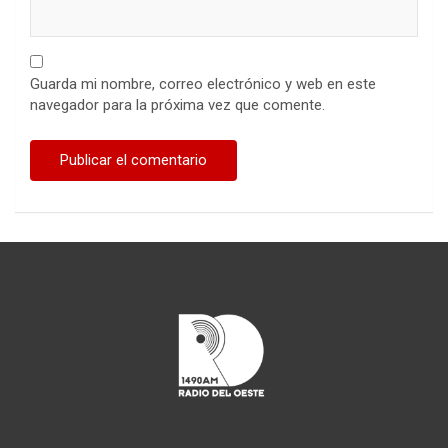
Guarda mi nombre, correo electrónico y web en este
navegador para la próxima vez que comente.