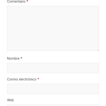
Comentario
*
Nombre
*
Correo electrónico
*
Web