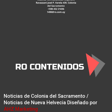
Noticias de Colonia del Sacramento /
Noticias de Nueva Helvecia Diseñado por
AHZ Marketing