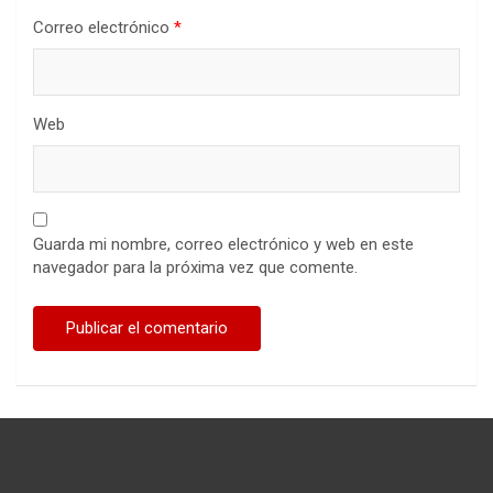
Correo electrónico
*
Web
Guarda mi nombre, correo electrónico y web en este
navegador para la próxima vez que comente.