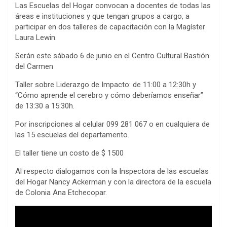
Las Escuelas del Hogar convocan a docentes de todas las
áreas e instituciones y que tengan grupos a cargo, a
participar en dos talleres de capacitación con la Magíster
Laura Lewin.
Serán este sábado 6 de junio en el Centro Cultural Bastión
del Carmen
Taller sobre Liderazgo de Impacto: de 11:00 a 12:30h y
“Cómo aprende el cerebro y cómo deberíamos enseñar”
de 13:30 a 15:30h.
Por inscripciones al celular 099 281 067 o en cualquiera de
las 15 escuelas del departamento.
El taller tiene un costo de $ 1500
Al respecto dialogamos con la Inspectora de las escuelas
del Hogar Nancy Ackerman y con la directora de la escuela
de Colonia Ana Etchecopar.