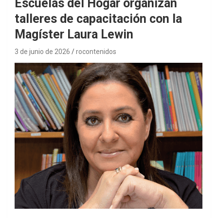
Escuelas del Hogar organizan
talleres de capacitación con la
Magíster Laura Lewin
3 de junio de 2026
rocontenidos