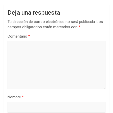
Deja una respuesta
Tu dirección de correo electrónico no será publicada.
Los
campos obligatorios están marcados con
*
Comentario
*
Nombre
*