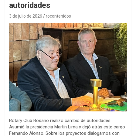
autoridades
3 de julio de 2026
rocontenidos
Rotary Club Rosario realizó cambio de autoridades.
Asumió la presidencia Martín Lima y dejó atrás este cargo
Fernando Alonso. Sobre los proyectos dialogamos con