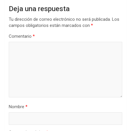
Deja una respuesta
Tu dirección de correo electrónico no será publicada.
Los
campos obligatorios están marcados con
*
Comentario
*
Nombre
*