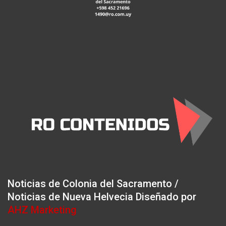
Noticias de Colonia del Sacramento /
Noticias de Nueva Helvecia Diseñado por
AHZ Marketing