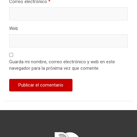
Correo electrónico
*
Web
Guarda mi nombre, correo electrónico y web en este
navegador para la próxima vez que comente.