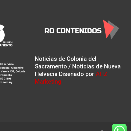
Noticias de Colonia del
Sacramento / Noticias de Nueva
Helvecia Diseñado por
AHZ
Marketing