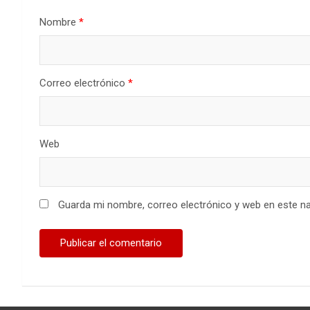
Nombre
*
Correo electrónico
*
Web
Guarda mi nombre, correo electrónico y web en este n