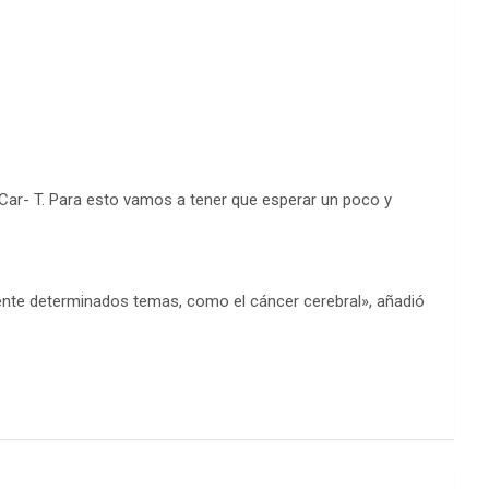
 Car- T. Para esto vamos a tener que esperar un poco y
mente determinados temas, como el cáncer cerebral», añadió