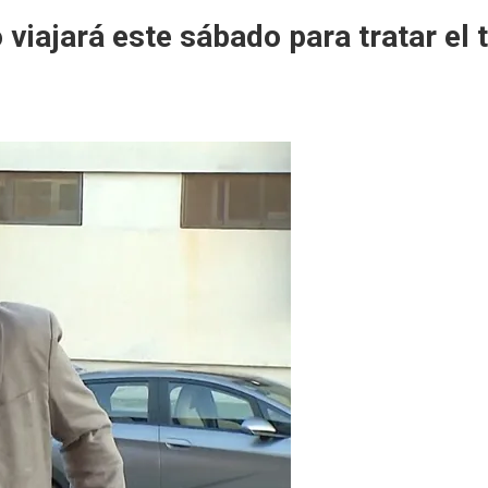
o viajará este sábado para tratar 