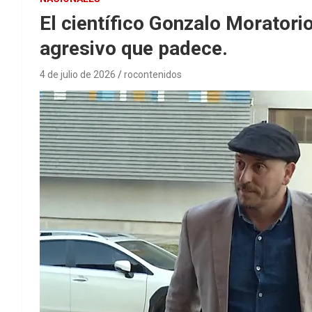
El científico Gonzalo Moratori
agresivo que padece.
4 de julio de 2026
rocontenidos