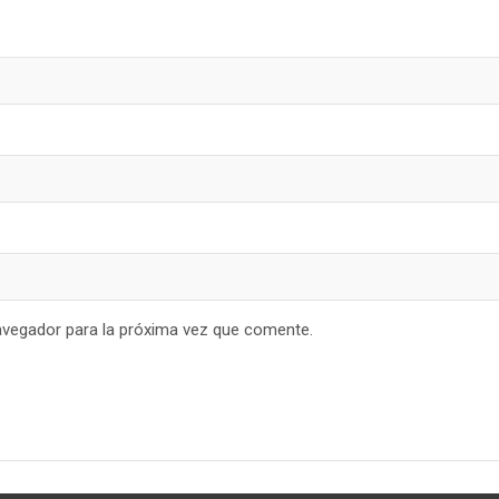
avegador para la próxima vez que comente.