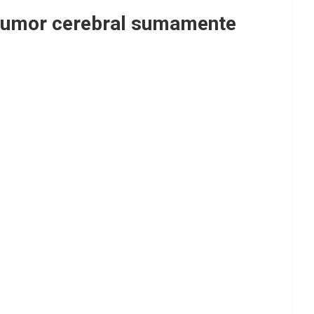
el tumor cerebral sumamente