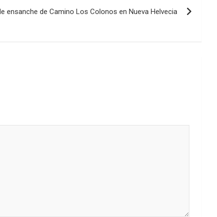
 de ensanche de Camino Los Colonos en Nueva Helvecia