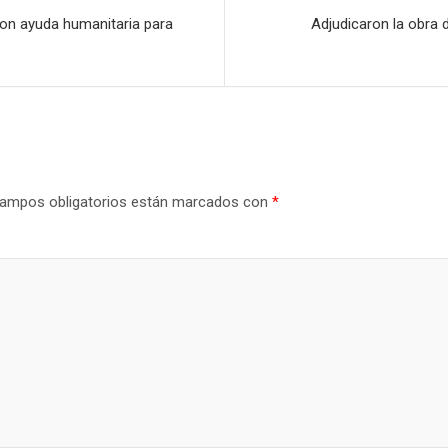
con ayuda humanitaria para
Adjudicaron la obra
ampos obligatorios están marcados con
*