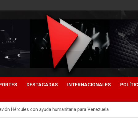
PORTES
DESTACADAS
INTERNACIONALES
POLÍTI
 avión Hércules con ayuda humanitaria para Venezuela