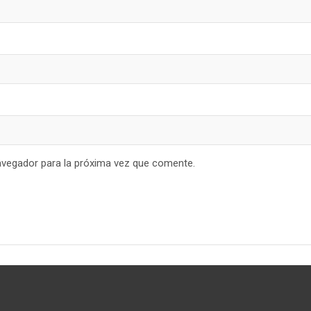
avegador para la próxima vez que comente.