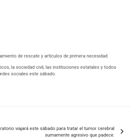
amiento de rescate y artículos de primera necesidad.
s, la sociedad civil, las instituciones estatales y todos
 redes sociales este sábado.
ratorio viajará este sábado para tratar el tumor cerebral
sumamente agresivo que padece.