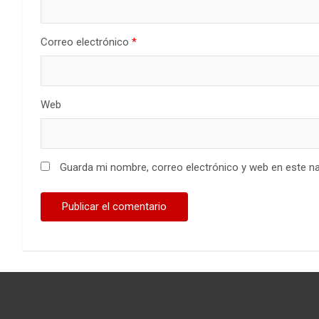
Correo electrónico
*
Web
Guarda mi nombre, correo electrónico y web en este n