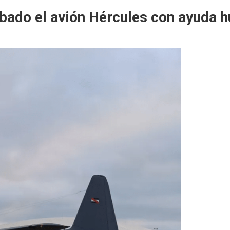
ábado el avión Hércules con ayuda 