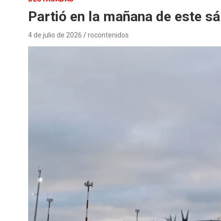
Partió en la mañana de este s
4 de julio de 2026
rocontenidos