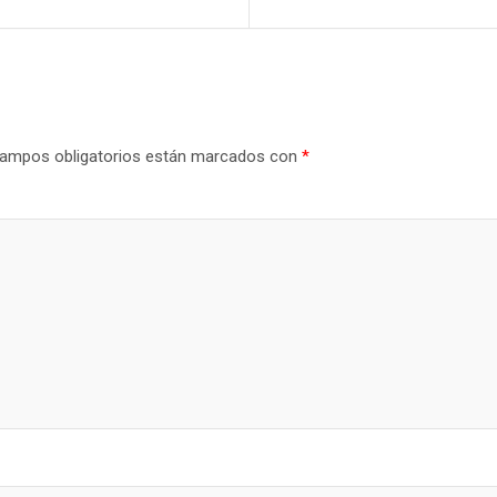
ampos obligatorios están marcados con
*