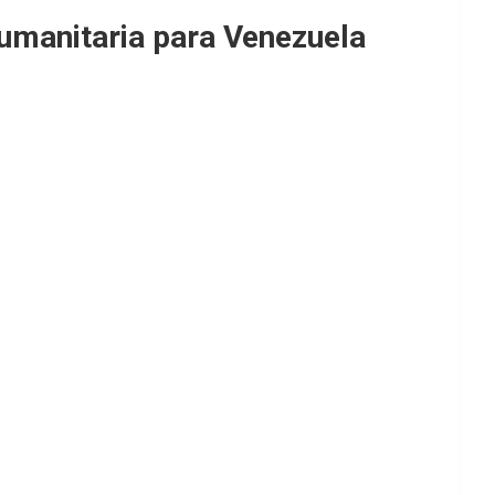
humanitaria para Venezuela