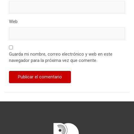
Web
Guarda mi nombre, correo electrónico y web en este
navegador para la próxima vez que comente.