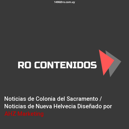
Noticias de Colonia del Sacramento /
Noticias de Nueva Helvecia Diseñado por
AHZ Marketing