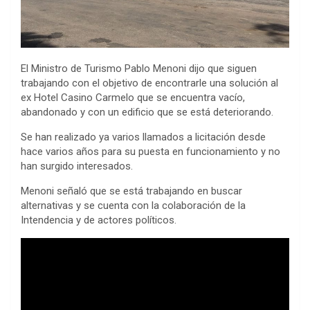
El Ministro de Turismo Pablo Menoni dijo que siguen
trabajando con el objetivo de encontrarle una solución al
ex Hotel Casino Carmelo que se encuentra vacío,
abandonado y con un edificio que se está deteriorando.
Se han realizado ya varios llamados a licitación desde
hace varios años para su puesta en funcionamiento y no
han surgido interesados.
Menoni señaló que se está trabajando en buscar
alternativas y se cuenta con la colaboración de la
Intendencia y de actores políticos.