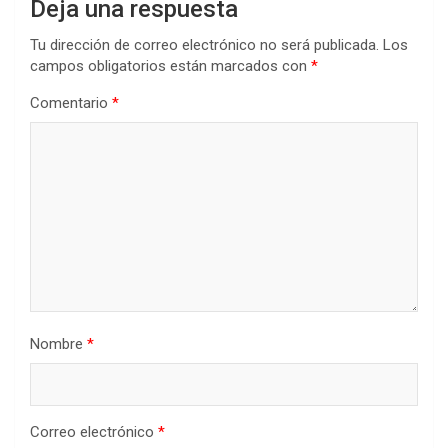
Deja una respuesta
Tu dirección de correo electrónico no será publicada.
Los
campos obligatorios están marcados con
*
Comentario
*
Nombre
*
Correo electrónico
*