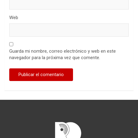
Web
Guarda mi nombre, correo electrónico y web en este
navegador para la próxima vez que comente.