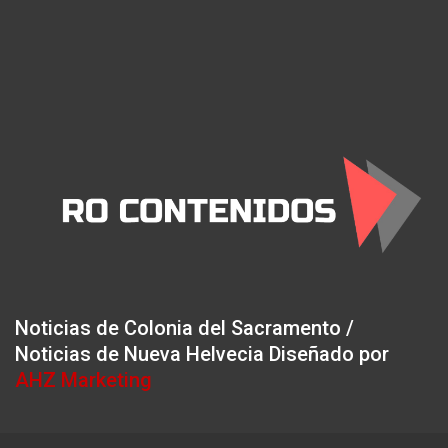
Noticias de Colonia del Sacramento /
Noticias de Nueva Helvecia Diseñado por
AHZ Marketing