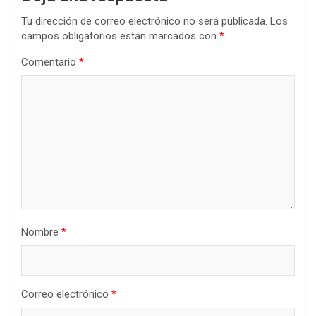
Tu dirección de correo electrónico no será publicada.
Los
campos obligatorios están marcados con
*
Comentario
*
Nombre
*
Correo electrónico
*