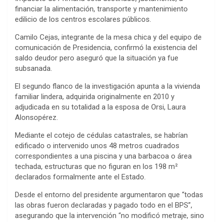
financiar la alimentación, transporte y mantenimiento
edilicio de los centros escolares públicos.
Camilo Cejas, integrante de la mesa chica y del equipo de
comunicación de Presidencia, confirmó la existencia del
saldo deudor pero aseguró que la situación ya fue
subsanada.
El segundo flanco de la investigación apunta a la vivienda
familiar lindera, adquirida originalmente en 2010 y
adjudicada en su totalidad a la esposa de Orsi, Laura
Alonsopérez.
Mediante el cotejo de cédulas catastrales, se habrían
edificado o intervenido unos 48 metros cuadrados
correspondientes a una piscina y una barbacoa o área
techada, estructuras que no figuran en los 198 m²
declarados formalmente ante el Estado.
Desde el entorno del presidente argumentaron que “todas
las obras fueron declaradas y pagado todo en el BPS”,
asegurando que la intervención “no modificó metraje, sino