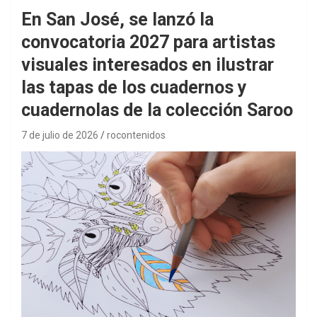
En San José, se lanzó la
convocatoria 2027 para artistas
visuales interesados en ilustrar
las tapas de los cuadernos y
cuadernolas de la colección Saroo
7 de julio de 2026
rocontenidos