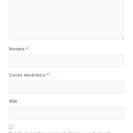
Nombre
*
Correo electrónico
*
Web