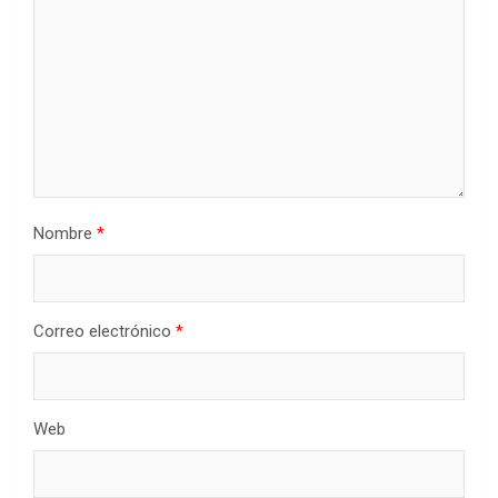
Nombre
*
Correo electrónico
*
Web