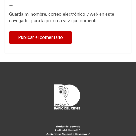
Guarda mi nombre, correo electrónico y web en este
navegador para la próxima vez que comente.