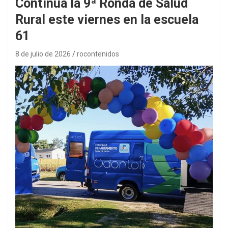
Continúa la 9ª Ronda de Salud
Rural este viernes en la escuela
61
8 de julio de 2026
rocontenidos