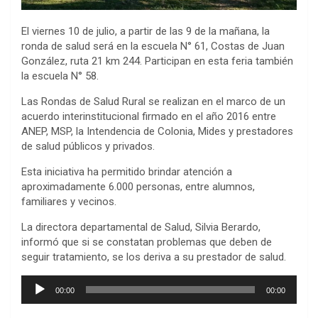
El viernes 10 de julio, a partir de las 9 de la mañana, la
ronda de salud será en la escuela N° 61, Costas de Juan
González, ruta 21 km 244. Participan en esta feria también
la escuela N° 58.
Las Rondas de Salud Rural se realizan en el marco de un
acuerdo interinstitucional firmado en el año 2016 entre
ANEP, MSP, la Intendencia de Colonia, Mides y prestadores
de salud públicos y privados.
Esta iniciativa ha permitido brindar atención a
aproximadamente 6.000 personas, entre alumnos,
familiares y vecinos.
La directora departamental de Salud, Silvia Berardo,
informó que si se constatan problemas que deben de
seguir tratamiento, se los deriva a su prestador de salud.
Reproductor
00:00
00:00
de
audio