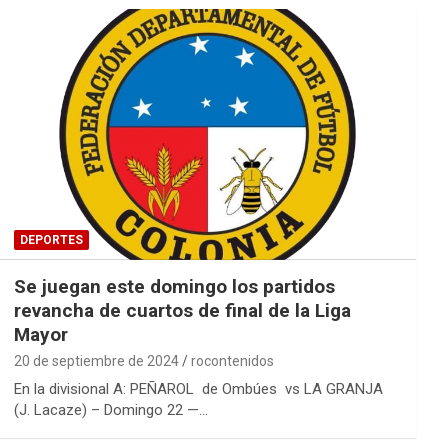
DEPORTES
Se juegan este domingo los partidos
revancha de cuartos de final de la Liga
Mayor
20 de septiembre de 2024
rocontenidos
En la divisional A: PEÑAROL de Ombúes vs LA GRANJA
(J. Lacaze) – Domingo 22 —…