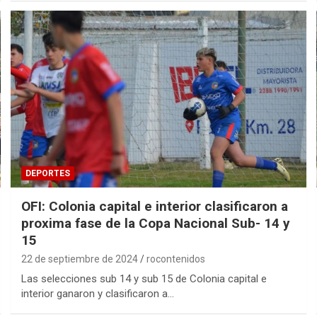
DEPORTES
OFI: Colonia capital e interior clasificaron a
proxima fase de la Copa Nacional Sub- 14 y
15
22 de septiembre de 2024
rocontenidos
Las selecciones sub 14 y sub 15 de Colonia capital e
interior ganaron y clasificaron a…