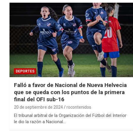
DEPORTES
Falló a favor de Nacional de Nueva Helvecia
que se queda con los puntos de la primera
final del OFI sub-16
20 de septiembre de 2024
rocontenidos
El tribunal arbitral de la Organización del Fútbol del Interior
le dio la razón a Nacional…