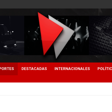
PORTES
DESTACADAS
INTERNACIONALES
POLÍTI