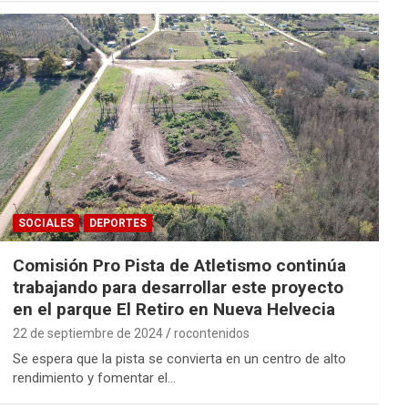
SOCIALES
DEPORTES
Comisión Pro Pista de Atletismo continúa
trabajando para desarrollar este proyecto
en el parque El Retiro en Nueva Helvecia
22 de septiembre de 2024
rocontenidos
Se espera que la pista se convierta en un centro de alto
rendimiento y fomentar el…