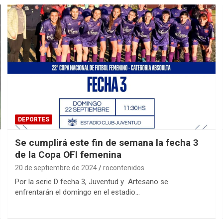
DEPORTES
Se cumplirá este fin de semana la fecha 3
de la Copa OFI femenina
20 de septiembre de 2024
rocontenidos
Por la serie D fecha 3, Juventud y Artesano se
enfrentarán el domingo en el estadio…