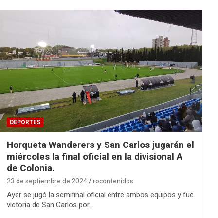
DEPORTES
Horqueta Wanderers y San Carlos jugarán el
miércoles la final oficial en la divisional A
de Colonia.
23 de septiembre de 2024
rocontenidos
Ayer se jugó la semifinal oficial entre ambos equipos y fue
victoria de San Carlos por…