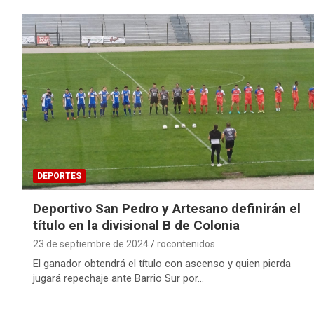
DEPORTES
Deportivo San Pedro y Artesano definirán el
título en la divisional B de Colonia
23 de septiembre de 2024
rocontenidos
El ganador obtendrá el título con ascenso y quien pierda
jugará repechaje ante Barrio Sur por…