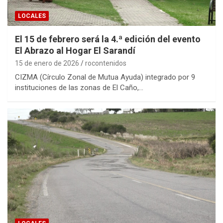
LOCALES
El 15 de febrero será la 4.ª edición del evento
El Abrazo al Hogar El Sarandí
15 de enero de 2026
rocontenidos
CIZMA (Círculo Zonal de Mutua Ayuda) integrado por 9
instituciones de las zonas de El Caño,…