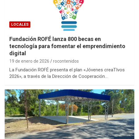
LOCALES
Fundación ROFÉ lanza 800 becas en
tecnología para fomentar el emprendimiento
digital
19 de enero de 2026
rocontenidos
La Fundación ROFÉ presenta el plan «Jóvenes creaTIvos
2026», a través de la Dirección de Cooperación…