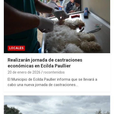
LOCALES
Realizarán jornada de castraciones
económicas en Ecilda Paullier
20 de enero de 2026
rocontenidos
El Municipio de Ecilda Paullier informa que se llevará a
cabo una nueva jornada de castraciones…