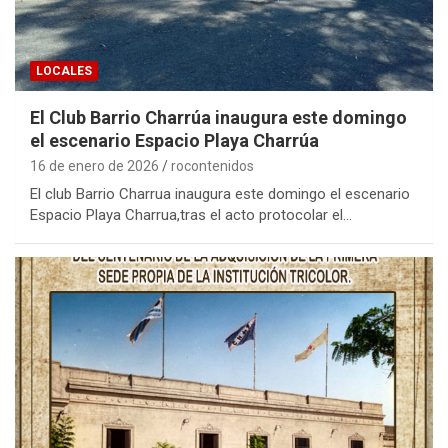
LOCALES
El Club Barrio Charrúa inaugura este domingo
el escenario Espacio Playa Charrúa
16 de enero de 2026
rocontenidos
El club Barrio Charrua inaugura este domingo el escenario
Espacio Playa Charrua,tras el acto protocolar el…