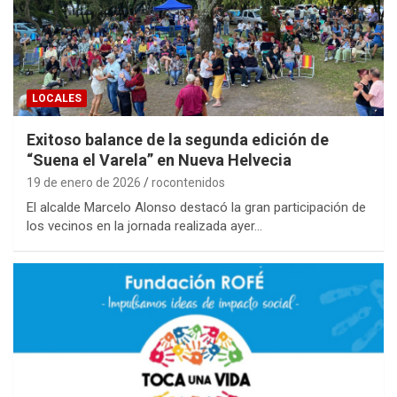
LOCALES
Exitoso balance de la segunda edición de
“Suena el Varela” en Nueva Helvecia
19 de enero de 2026
rocontenidos
El alcalde Marcelo Alonso destacó la gran participación de
los vecinos en la jornada realizada ayer…