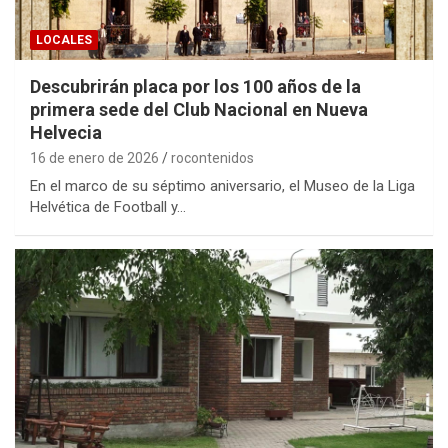
LOCALES
Descubrirán placa por los 100 años de la
primera sede del Club Nacional en Nueva
Helvecia
16 de enero de 2026
rocontenidos
En el marco de su séptimo aniversario, el Museo de la Liga
Helvética de Football y…