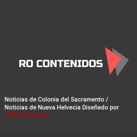
Noticias de Colonia del Sacramento /
Noticias de Nueva Helvecia Diseñado por
AHZ Marketing