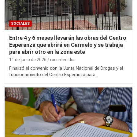
SOCIALES
Entre 4 y 6 meses llevarán las obras del Centro
Esperanza que abrirá en Carmelo y se trabaja
para abrir otro en la zona este
11 de junio de 2026
rocontenidos
Finalizó el convenio con la Junta Nacional de Drogas y el
funcionamiento del Centro Esperanza para…