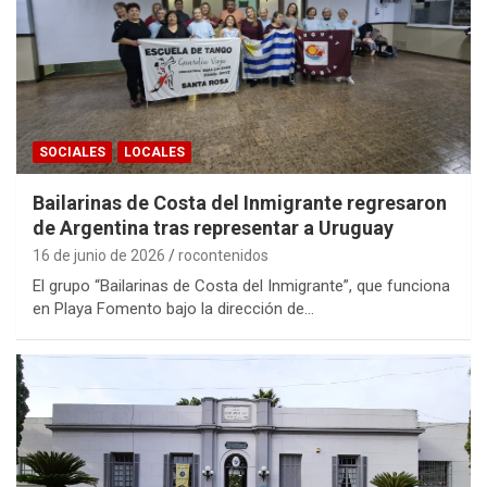
SOCIALES
LOCALES
Bailarinas de Costa del Inmigrante regresaron
de Argentina tras representar a Uruguay
16 de junio de 2026
rocontenidos
El grupo “Bailarinas de Costa del Inmigrante”, que funciona
en Playa Fomento bajo la dirección de…