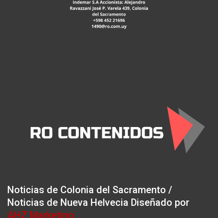
Noticias de Colonia del Sacramento /
Noticias de Nueva Helvecia Diseñado por
AHZ Marketing