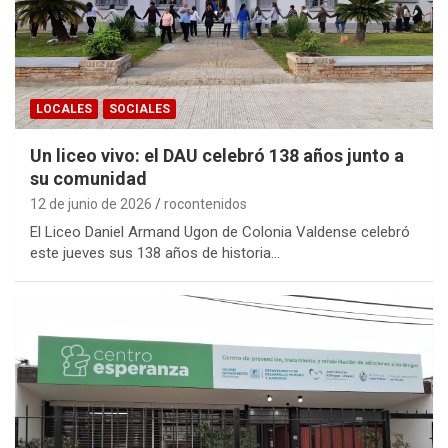
LOCALES
SOCIALES
Un liceo vivo: el DAU celebró 138 años junto a
su comunidad
12 de junio de 2026
rocontenidos
El Liceo Daniel Armand Ugon de Colonia Valdense celebró
este jueves sus 138 años de historia…