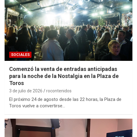
SOCIALES
Comenzó la venta de entradas anticipadas
para la noche de la Nostalgia en la Plaza de
Toros
3 de julio de 2026
rocontenidos
El próximo 24 de agosto desde las 22 horas, la Plaza de
Toros vuelve a convertirse…