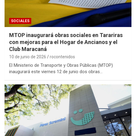
SOCIALES
MTOP inaugurará obras sociales en Tarariras
con mejoras para el Hogar de Ancianos y el
Club Maracaná
10 de junio de 2026
rocontenidos
El Ministerio de Transporte y Obras Públicas (MTOP)
inaugurará este viernes 12 de junio dos obras…