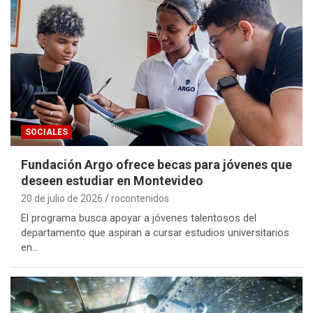
SOCIALES
Fundación Argo ofrece becas para jóvenes que
deseen estudiar en Montevideo
20 de julio de 2026
rocontenidos
El programa busca apoyar a jóvenes talentosos del
departamento que aspiran a cursar estudios universitarios
en…