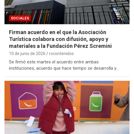
SOCIALES
Firman acuerdo en el que la Asociación
Turística colabora con difusión, apoyo y
materiales a la Fundación Pérez Scremini
10 de junio de 2026
rocontenidos
Se firmó este martes el acuerdo entre ambas
instituciones, acuerdo que hace tiempo se desarrolla y…