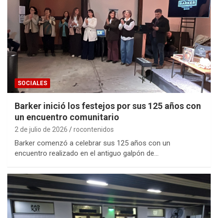
SOCIALES
Barker inició los festejos por sus 125 años con
un encuentro comunitario
2 de julio de 2026
rocontenidos
Barker comenzó a celebrar sus 125 años con un
encuentro realizado en el antiguo galpón de…