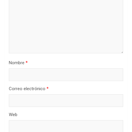
Nombre
*
Correo electrónico
*
Web