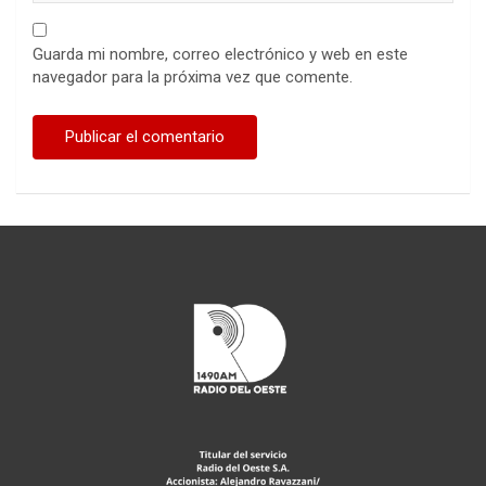
Guarda mi nombre, correo electrónico y web en este
navegador para la próxima vez que comente.