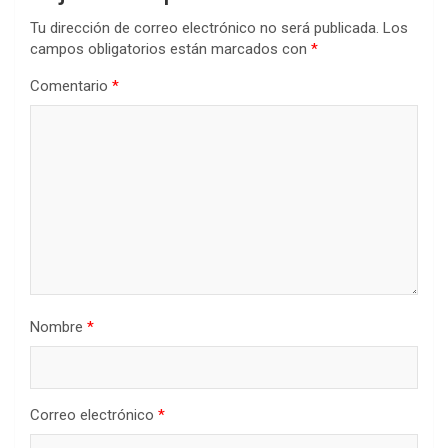
Tu dirección de correo electrónico no será publicada.
Los
campos obligatorios están marcados con
*
Comentario
*
Nombre
*
Correo electrónico
*