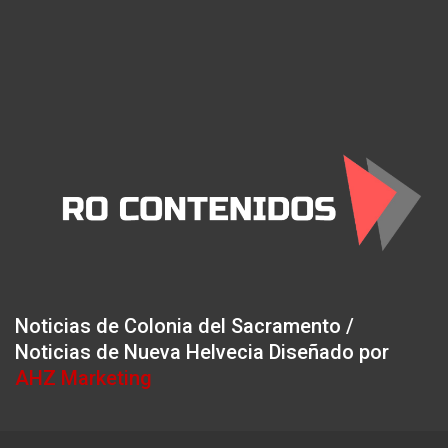
Noticias de Colonia del Sacramento /
Noticias de Nueva Helvecia Diseñado por
AHZ Marketing