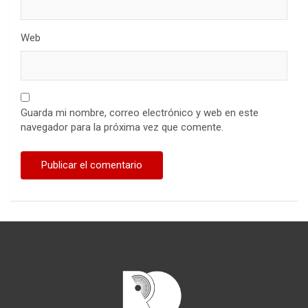
Web
Guarda mi nombre, correo electrónico y web en este
navegador para la próxima vez que comente.