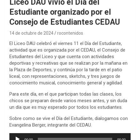
Liceo DAU vivió el Día del
Estudiante organizado por el
Consejo de Estudiantes CEDAU
14 de octubre de 2024
rocontenidos
El Liceo DAU celebró el viernes 11 el Día del Estudiante,
actividad que es organizada por el CEDAU, el Consejo de
Estudiantes del Liceo y que cuenta con actividades
deportivas y recreativas que se realizan por la mañana en
la Plaza de Deportes, y continúa por la tarde en el patio
liceal, con representaciones, sketchs, y tres juegos de
conocimiento musical, conocimiento general y agilidad.
Para este día, en el que participan todas las clases, los
chicos se preparan desde varios meses antes, y sin duda
un día que es muy esperado por todos los estudiantes.
Sobre como se vive el Día del Estudiante, dialogamos con
Evangelina Berger, integrante del CEDAU.
Reproductor
00:00
00:00