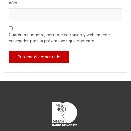
Web
Guarda mi nombre, correo electrónico y web en este
navegador para la próxima vez que comente.