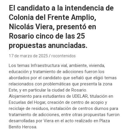
El candidato a la intendencia de
Colonia del Frente Amplio,
Nicolás Viera, presentó en
Rosario cinco de las 25
propuestas anunciadas.
17 de marzo de 2025
rocontenidos
Los temas Infraestructura vial, ambiente, vivienda,
educación y tratamiento de adicciones fueron los
abordados por el candidato que señaló que eligió temas
relacionados con problemáticas que presenta la zona
Este, y en particular la ciudad de Rosario.
Alojamiento para estudiantes de UDELAR, titulación en
Escuelas del Hogar, creación de centro de acopio y
reciclaje de residuos, instalación de centros diurnos para
tratamiento de adicciones, entre otras propuestas fueron
desarrolladas por Viera en el acto realizado en Plaza
Benito Herosa.