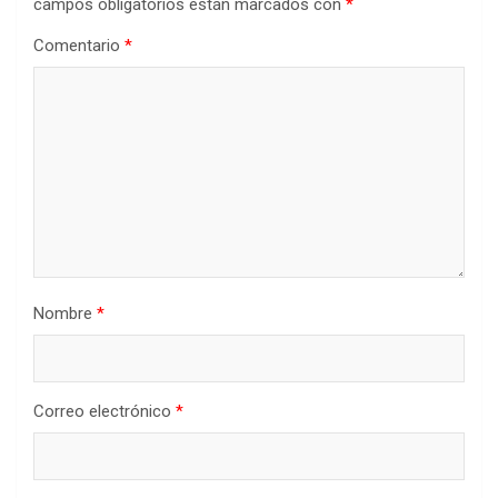
campos obligatorios están marcados con
*
Comentario
*
Nombre
*
Correo electrónico
*