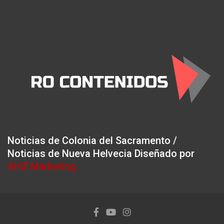
Noticias de Colonia del Sacramento /
Noticias de Nueva Helvecia Diseñado por
AHZ Marketing