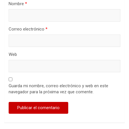
Nombre
*
Correo electrónico
*
Web
Guarda mi nombre, correo electrónico y web en este
navegador para la próxima vez que comente.