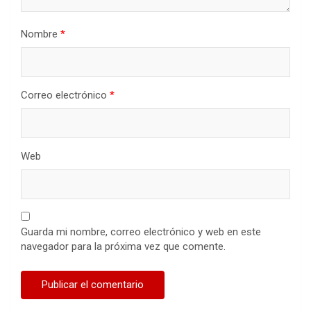
Nombre
*
Correo electrónico
*
Web
Guarda mi nombre, correo electrónico y web en este
navegador para la próxima vez que comente.