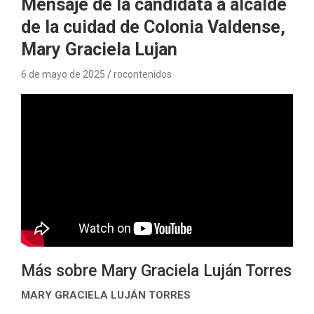
Mensaje de la candidata a alcalde
de la cuidad de Colonia Valdense,
Mary Graciela Lujan
6 de mayo de 2025
rocontenidos
Más sobre Mary Graciela Luján Torres
MARY GRACIELA LUJÁN TORRES