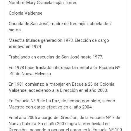
Nombre: Mary Graciela Luján Torres
Colonia Valdense
Oriunda de San José, madre de tres hijos, abuela de 2
nietos.
Maestra titulada generación 1973. Elección de cargo
efectivo en 1974.
Trabajando en escuelas de San José hasta 1977.
En 1978 hace traslado interdepartamental a la Escuela Nº
40 de Nueva Helvecia.
En 1981 comienzo a trabajar en Escuela 26 de Colonia
Valdense, accediendo a la Dirección en el año 2003.
En Escuela Nº 9 de La Paz, de tiempo completo, siendo
Maestra con cargo efectivo en el año 2004.
En el año 2005 a cargo de Dirección, de la Escuela Nº 7 de
Nueva Palmira. En el año 2007 logra la efectividad en
Dirección, pasando a ocupar el cargo en la Escuela Nº 100