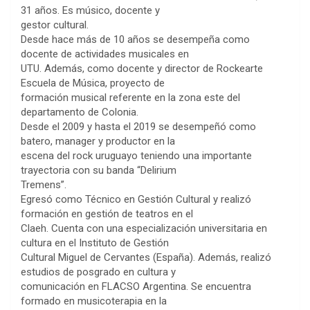
31 años. Es músico, docente y
gestor cultural.
Desde hace más de 10 años se desempeña como
docente de actividades musicales en
UTU. Además, como docente y director de Rockearte
Escuela de Música, proyecto de
formación musical referente en la zona este del
departamento de Colonia.
Desde el 2009 y hasta el 2019 se desempeñó como
batero, manager y productor en la
escena del rock uruguayo teniendo una importante
trayectoria con su banda “Delirium
Tremens”.
Egresó como Técnico en Gestión Cultural y realizó
formación en gestión de teatros en el
Claeh. Cuenta con una especialización universitaria en
cultura en el Instituto de Gestión
Cultural Miguel de Cervantes (España). Además, realizó
estudios de posgrado en cultura y
comunicación en FLACSO Argentina. Se encuentra
formado en musicoterapia en la