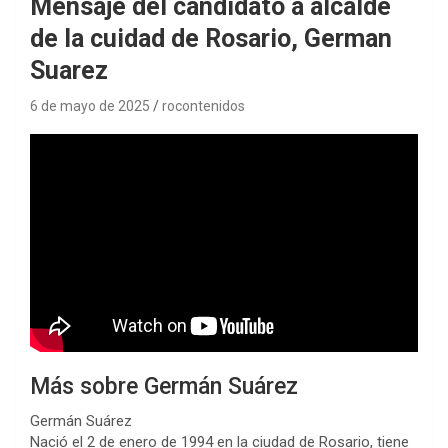
Mensaje del candidato a alcalde
de la cuidad de Rosario, German
Suarez
6 de mayo de 2025
rocontenidos
Más sobre Germán Suárez
Germán Suárez
Nació el 2 de enero de 1994 en la ciudad de Rosario, tiene