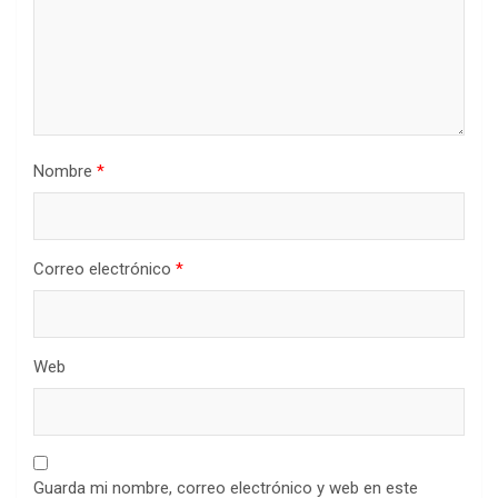
Nombre
*
Correo electrónico
*
Web
Guarda mi nombre, correo electrónico y web en este