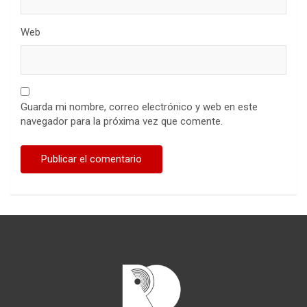
Web
Guarda mi nombre, correo electrónico y web en este
navegador para la próxima vez que comente.