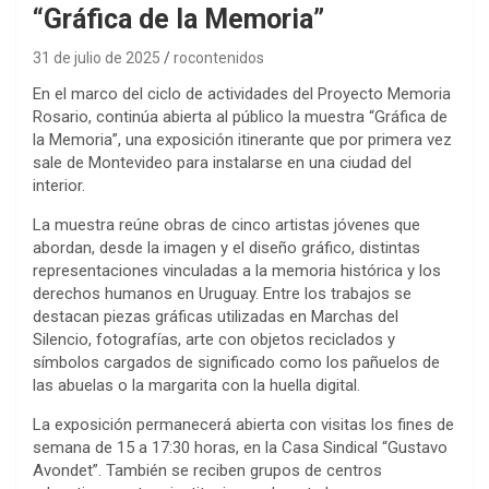
“Gráfica de la Memoria”
31 de julio de 2025
rocontenidos
En el marco del ciclo de actividades del Proyecto Memoria
Rosario, continúa abierta al público la muestra “Gráfica de
la Memoria”, una exposición itinerante que por primera vez
sale de Montevideo para instalarse en una ciudad del
interior.
La muestra reúne obras de cinco artistas jóvenes que
abordan, desde la imagen y el diseño gráfico, distintas
representaciones vinculadas a la memoria histórica y los
derechos humanos en Uruguay. Entre los trabajos se
destacan piezas gráficas utilizadas en Marchas del
Silencio, fotografías, arte con objetos reciclados y
símbolos cargados de significado como los pañuelos de
las abuelas o la margarita con la huella digital.
La exposición permanecerá abierta con visitas los fines de
semana de 15 a 17:30 horas, en la Casa Sindical “Gustavo
Avondet”. También se reciben grupos de centros