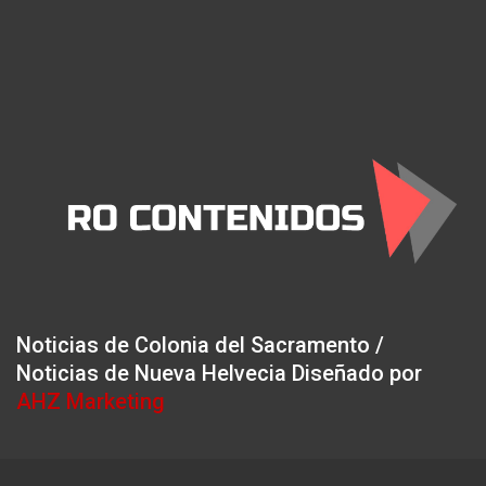
Noticias de Colonia del Sacramento /
Noticias de Nueva Helvecia Diseñado por
AHZ Marketing