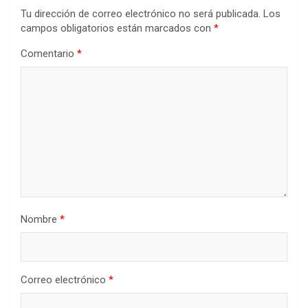
Tu dirección de correo electrónico no será publicada.
Los
campos obligatorios están marcados con
*
Comentario
*
Nombre
*
Correo electrónico
*