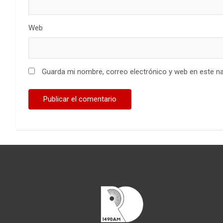
Web
Guarda mi nombre, correo electrónico y web en este n