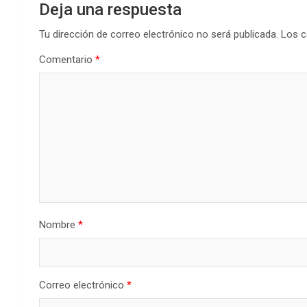
Deja una respuesta
Tu dirección de correo electrónico no será publicada.
Los c
Comentario
*
Nombre
*
Correo electrónico
*