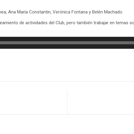
a, Ana María Constantin, Verónica Fontana y Belén Machado.
neamiento de actividades del Club, pero también trabajar en temas 