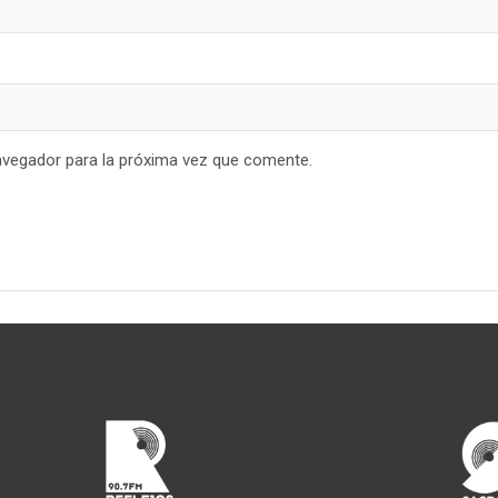
avegador para la próxima vez que comente.