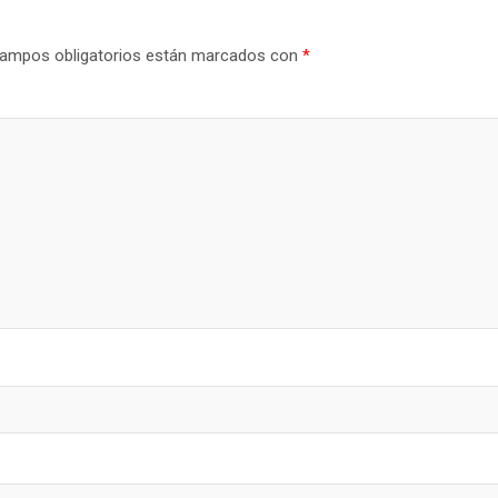
ampos obligatorios están marcados con
*