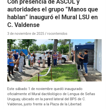
Con presencia de ASCOL y
autoridades el grupo “Manos que
hablan” inauguró el Mural LSU en
C. Valdense
3 de noviembre de 2025
rocontenidos
Este sábado 1 de noviembre quedó inaugurado
oficialmente el Mural dactilológico de Lengua de Señas
Uruguay, ubicado en la pared lateral del BPS de C.
Valdense, justo frente a la Plaza de la Libertad.