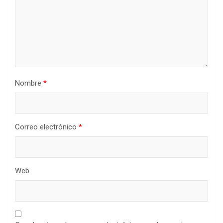
Nombre
*
Correo electrónico
*
Web