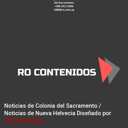
Noticias de Colonia del Sacramento /
Noticias de Nueva Helvecia Diseñado por
AHZ Marketing