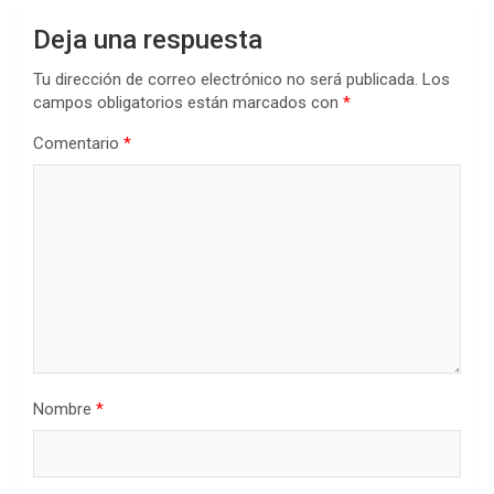
Deja una respuesta
Tu dirección de correo electrónico no será publicada.
Los
campos obligatorios están marcados con
*
Comentario
*
Nombre
*