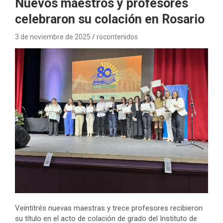
Nuevos maestros y profesores
celebraron su colación en Rosario
3 de noviembre de 2025
rocontenidos
Veintitrés nuevas maestras y trece profesores recibieron
su título en el acto de colación de grado del Instituto de