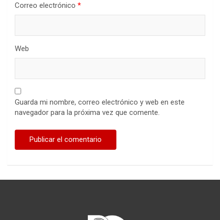
Correo electrónico
*
Web
Guarda mi nombre, correo electrónico y web en este
navegador para la próxima vez que comente.