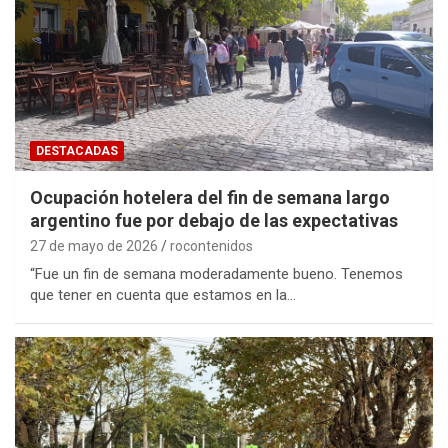
DESTACADAS
Ocupación hotelera del fin de semana largo
argentino fue por debajo de las expectativas
27 de mayo de 2026
rocontenidos
“Fue un fin de semana moderadamente bueno. Tenemos
que tener en cuenta que estamos en la…