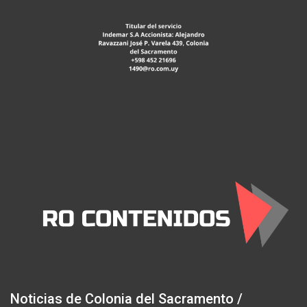
Noticias de Colonia del Sacramento /