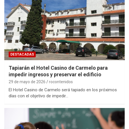
DESTACADAS
Tapiarán el Hotel Casino de Carmelo para
impedir ingresos y preservar el edificio
29 de mayo de 2026
rocontenidos
El Hotel Casino de Carmelo será tapiado en los próximos
días con el objetivo de impedir…