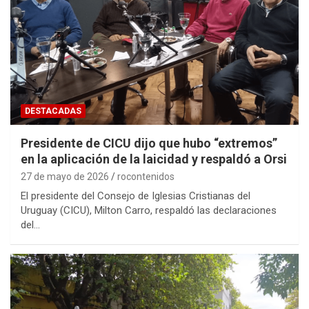
DESTACADAS
Presidente de CICU dijo que hubo “extremos”
en la aplicación de la laicidad y respaldó a Orsi
27 de mayo de 2026
rocontenidos
El presidente del Consejo de Iglesias Cristianas del
Uruguay (CICU), Milton Carro, respaldó las declaraciones
del…