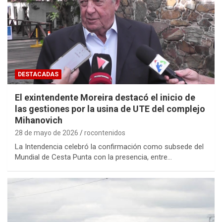
DESTACADAS
El exintendente Moreira destacó el inicio de
las gestiones por la usina de UTE del complejo
Mihanovich
28 de mayo de 2026
rocontenidos
La Intendencia celebró la confirmación como subsede del
Mundial de Cesta Punta con la presencia, entre…