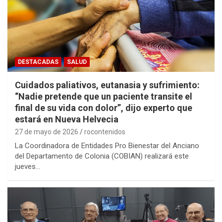
DESTACADAS
SALUD
Cuidados paliativos, eutanasia y sufrimiento:
“Nadie pretende que un paciente transite el
final de su vida con dolor”, dijo experto que
estará en Nueva Helvecia
27 de mayo de 2026
rocontenidos
La Coordinadora de Entidades Pro Bienestar del Anciano
del Departamento de Colonia (COBIAN) realizará este
jueves…