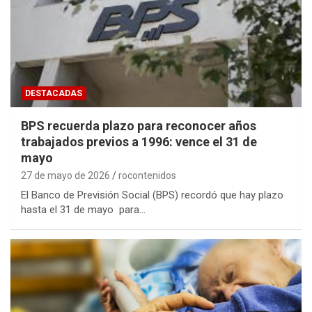
DESTACADAS
BPS recuerda plazo para reconocer años
trabajados previos a 1996: vence el 31 de
mayo
27 de mayo de 2026
rocontenidos
El Banco de Previsión Social (BPS) recordó que hay plazo
hasta el 31 de mayo para…