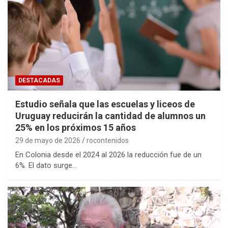
DESTACADAS
Estudio señala que las escuelas y liceos de
Uruguay reducirán la cantidad de alumnos un
25% en los próximos 15 años
29 de mayo de 2026
rocontenidos
En Colonia desde el 2024 al 2026 la reducción fue de un
6%. El dato surge…