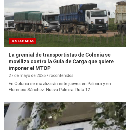
DESTACADAS
La gremial de transportistas de Colonia se
moviliza contra la Guía de Carga que quiere
imponer el MTOP
27 de mayo de 2026
rocontenidos
En Colonia se movilizarán este jueves en Palmira y en
Florencio Sánchez. Nueva Palmira: Ruta 12…