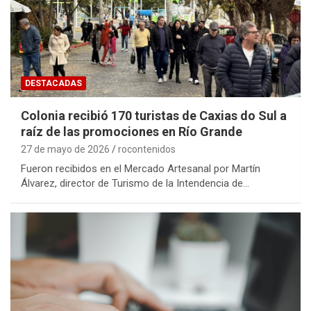
DESTACADAS
Colonia recibió 170 turistas de Caxias do Sul a
raíz de las promociones en Río Grande
27 de mayo de 2026
rocontenidos
Fueron recibidos en el Mercado Artesanal por Martín
Álvarez, director de Turismo de la Intendencia de…